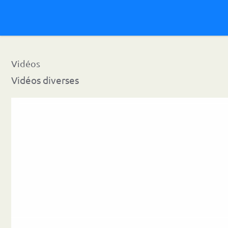
Vidéos
Vidéos diverses