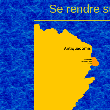
Se rendre s